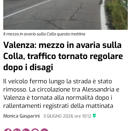
Il mezzo in avaria sulla Colla questa mattina
Valenza: mezzo in avaria sulla
Colla, traffico tornato regolare
dopo i disagi
Il veicolo fermo lungo la strada è stato
rimosso. La circolazione tra Alessandria e
Valenza è tornata alla normalità dopo i
rallentamenti registrati della mattinata
Monica Gasparini
3 GIUGNO 2026
ore
10:12