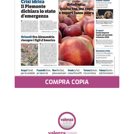
COMPRA COPIA