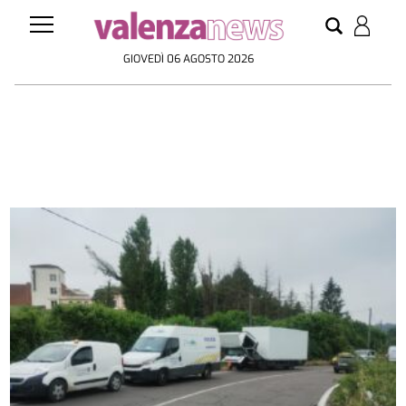
GIOVEDÌ 06 AGOSTO 2026