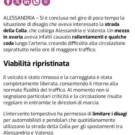
ALESSANDRIA – Si è conclusa nel giro di poco tempo la
situazione di disagio che aveva interessato la
strada
della Colla
, che collega Alessandria e Valenza. Un
mezzo
in avaria
aveva infatti causato
rallentamenti e qualche
coda
lungo l’arteria, creando difficoltà alla circolazione
soprattutto nelle ore di maggiore traffico.
Viabilità ripristinata
Il veicolo è stato rimosso e la carreggiata è stata
completamente liberata, consentendo il ritorno alla
normale fluidità del traffico. Al momento non si
segnalano particolari criticità e la circolazione risulta
regolare in entrambe le direzioni di marcia.
L’intervento tempestivo ha permesso di
limitare i disagi
per automobilisti e pendolari che quotidianamente
utilizzano la strada della Colla per gli spostamenti tra
Alessandria e Valenza.